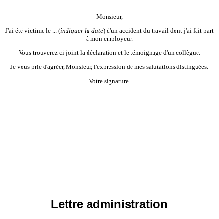
Monsieur,
J'ai été victime le ...
(
indiquer la date
) d'un accident du travail dont j'ai fait part
à mon employeur.
Vous trouverez ci-joint la déclaration et le témoignage d'un collègue.
Je vous prie d'agréer, Monsieur, l'expression de mes salutations distinguées.
Votre signature.
Lettre administration