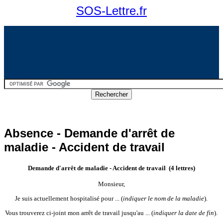
SOS-Lettre.fr
Absence - Demande d'arrêt de
maladie - Accident de travail
Demande d'arrêt de maladie - Accident de travail (4 lettres)
Monsieur,
Je suis actuellement hospitalisé pour ...
(
indiquer le nom de la
maladie
).
Vous trouverez ci-joint mon arrêt de travail jusqu'au ...
(
indiquer la
date de fin
).