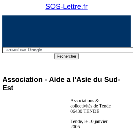
SOS-Lettre.fr
Association - Aide a l'Asie du Sud-
Est
Associations &
collectivités de Tende
06430 TENDE
Tende, le 10 janvier
2005