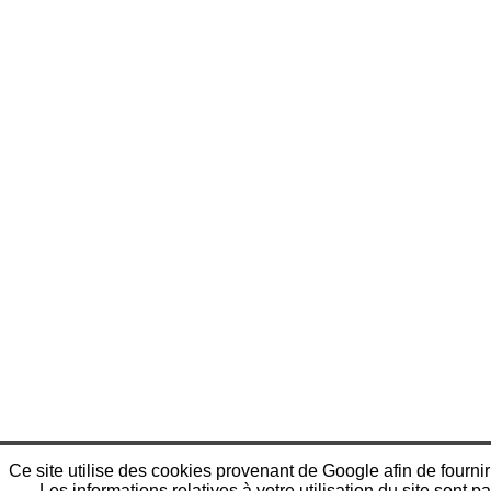
Ce site utilise des cookies provenant de Google afin de fournir
Les informations relatives à votre utilisation du site sont