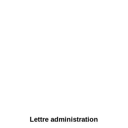
Lettre administration