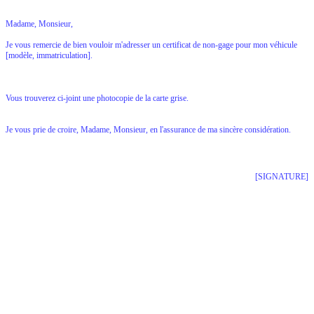
Madame, Monsieur,
Je vous remercie de bien vouloir m'adresser un certificat de non-gage pour mon véhicule
[modèle, immatriculation].
Vous trouverez ci-joint une photocopie de la carte grise.
Je vous prie de croire, Madame, Monsieur, en l'assurance de ma sincère considération.
[SIGNATURE]