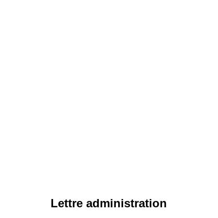
Lettre administration