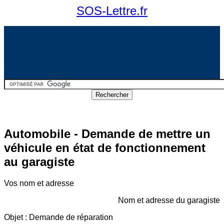
SOS-Lettre.fr
Automobile - Demande de mettre un
véhicule en état de fonctionnement
au garagiste
Vos nom et adresse
Nom et adresse du garagiste
Objet : Demande de réparation