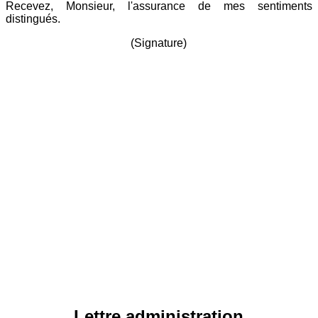
Recevez, Monsieur, l'assurance de mes sentiments
distingués.
(Signature)
Lettre administration