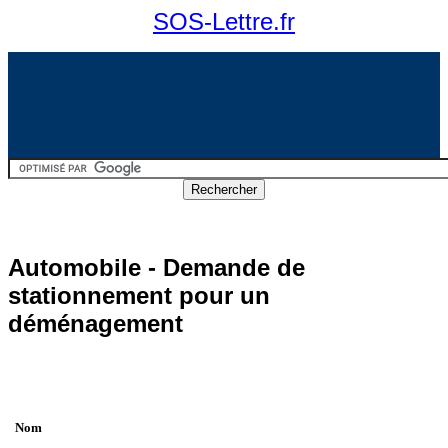
SOS-Lettre.fr
Automobile - Demande de
stationnement pour un
déménagement
Nom