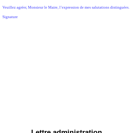
Veuillez agréer, Monsieur le Maire, l’expression de mes salutations distinguées.
Signature
Lettre administration