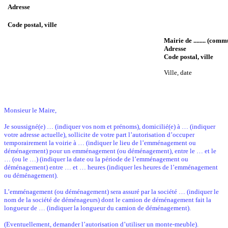
Adresse
Code postal, ville
Mairie de ........ (com
Adresse
Code postal, ville
Ville, date
Monsieur le Maire,
Je soussigné(e) … (indiquer vos nom et prénoms), domicilié(e) à … (indiquer
votre adresse actuelle), sollicite de votre part l’autorisation d’occuper
temporairement la voirie à … (indiquer le lieu de l’emménagement ou
déménagement) pour un emménagement (ou déménagement), entre le … et le
… (ou le …) (indiquer la date ou la période de l’emménagement ou
déménagement) entre … et … heures (indiquer les heures de l’emménagement
ou déménagement).
L’emménagement (ou déménagement) sera assuré par la société … (indiquer le
nom de la société de déménageurs) dont le camion de déménagement fait la
longueur de … (indiquer la longueur du camion de déménagement).
(Eventuellement, demander l’autorisation d’utiliser un monte-meuble).