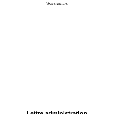
Votre signature.
Lettre administration