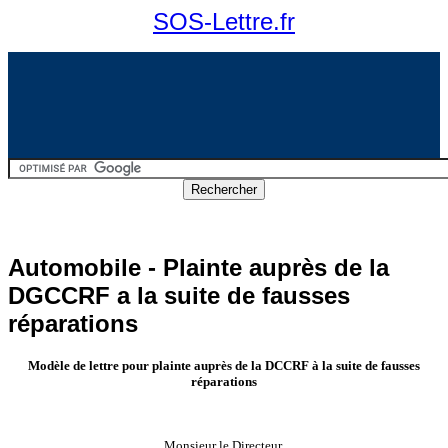
SOS-Lettre.fr
Automobile - Plainte auprès de la
DGCCRF a la suite de fausses
réparations
Modèle de lettre pour plainte auprès de la DCCRF à la suite de fausses
réparations
Monsieur le Directeur,