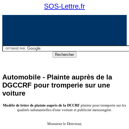
SOS-Lettre.fr
Automobile - Plainte auprès de la
DGCCRF pour tromperie sur une
voiture
Modèle de lettre de plainte auprès de la DCCRF
plainte pour tromperie sur les
qualités substantielles d'une voiture et publicité mensongère.
Monsieur le Directeur,