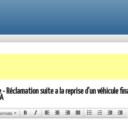
- Réclamation suite a la reprise d'un véhicule fi
OA
ormats