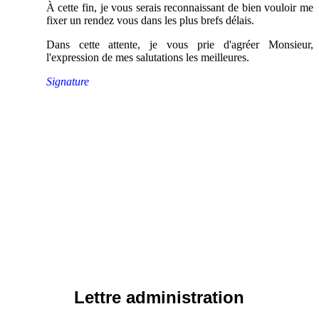
À cette fin, je vous serais reconnaissant de bien vouloir me
fixer un rendez vous dans les plus brefs délais.
Dans cette attente, je vous prie d'agréer Monsieur,
l'expression de mes salutations les meilleures.
Signature
Lettre administration