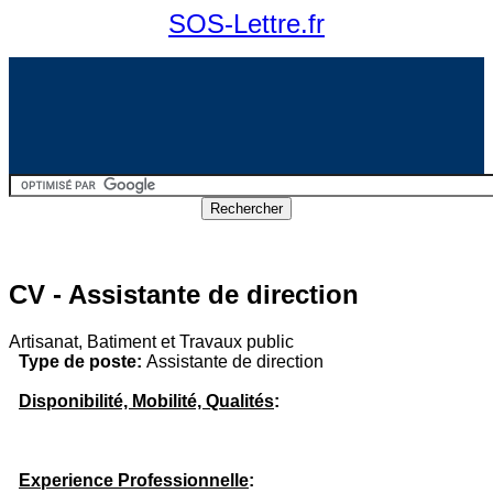
SOS-Lettre.fr
CV - Assistante de direction
Artisanat, Batiment et Travaux public
Type de poste:
Assistante de direction
Disponibilité, Mobilité, Qualités
:
Experience Professionnelle
: