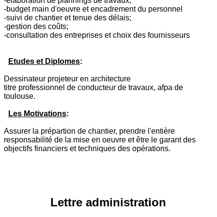
-elaboration de plannings de travaux;
-budget main d'oeuvre et encadrement du personnel
-suivi de chantier et tenue des délais;
-gestion des coûts;
-consultation des entreprises et choix des fournisseurs
Etudes et Diplomes
:
Dessinateur projeteur en architecture
titre professionnel de conducteur de travaux, afpa de
toulouse.
Les Motivations
:
Assurer la prépartion de chantier, prendre l'entière
responsabilité de la mise en oeuvre et être le garant des
objectifs financiers et techniques des opérations.
Lettre administration