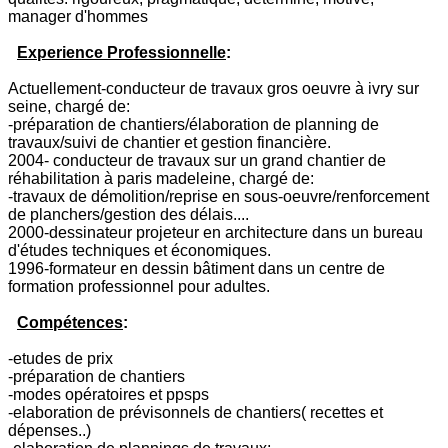
manager d'hommes
Experience Professionnelle
:
Actuellement-conducteur de travaux gros oeuvre à ivry sur
seine, chargé de:
-préparation de chantiers/élaboration de planning de
travaux/suivi de chantier et gestion financière.
2004- conducteur de travaux sur un grand chantier de
réhabilitation à paris madeleine, chargé de:
-travaux de démolition/reprise en sous-oeuvre/renforcement
de planchers/gestion des délais....
2000-dessinateur projeteur en architecture dans un bureau
d'études techniques et économiques.
1996-formateur en dessin bâtiment dans un centre de
formation professionnel pour adultes.
Compétences
:
-etudes de prix
-préparation de chantiers
-modes opératoires et ppsps
-elaboration de prévisonnels de chantiers( recettes et
dépenses..)