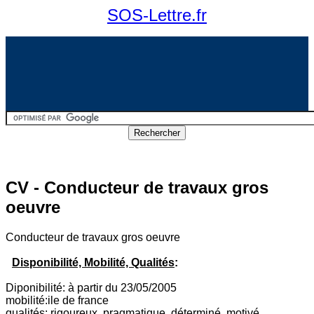
SOS-Lettre.fr
CV - Conducteur de travaux gros
oeuvre
Conducteur de travaux gros oeuvre
Disponibilité, Mobilité, Qualités
:
Diponibilité: à partir du 23/05/2005
mobilité:ile de france
qualités: rigoureux, pragmatique, déterminé, motivé,