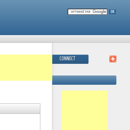
-
CONNECT