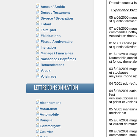
Amour / Amitié
Décès / Testament
Divorce / Séparation
Enfant
Faire-part
Félicitations
Fêtes / Anniversaire
Invitation
Mariage / Fiançailles
Naissance / Baptêmes
Remerciement
Voeux
Voisinage
LETTRE CONSOMMATION
Abonnement
Assurance
Automobile
Banque
Commerçant
Courrier