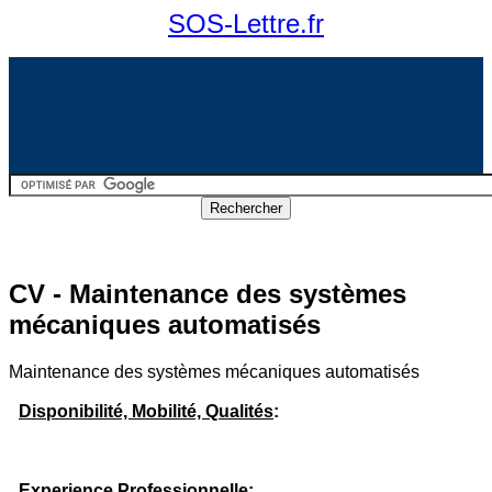
SOS-Lettre.fr
CV - Maintenance des systèmes
mécaniques automatisés
Maintenance des systèmes mécaniques automatisés
Disponibilité, Mobilité, Qualités
:
Experience Professionnelle
: