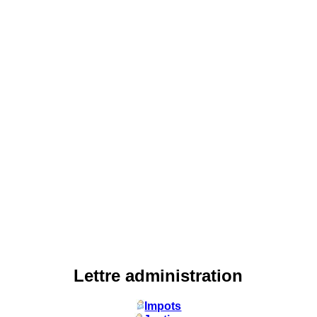
Lettre administration
Impots