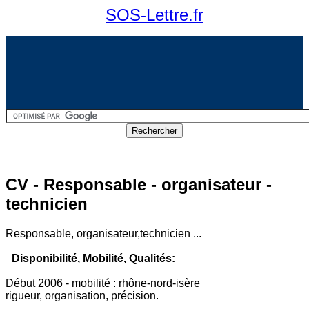
SOS-Lettre.fr
CV - Responsable - organisateur -
technicien
Responsable, organisateur,technicien ...
Disponibilité, Mobilité, Qualités
:
Début 2006 - mobilité : rhône-nord-isère
rigueur, organisation, précision.