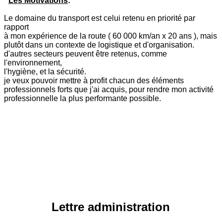
Les Motivations
:
Le domaine du transport est celui retenu en priorité par
rapport
à mon expérience de la route ( 60 000 km/an x 20 ans ), mais
plutôt dans un contexte de logistique et d'organisation.
d'autres secteurs peuvent être retenus, comme
l'environnement,
l'hygiène, et la sécurité.
je veux pouvoir mettre à profit chacun des éléments
professionnels forts que j'ai acquis, pour rendre mon activité
professionnelle la plus performante possible.
Lettre administration