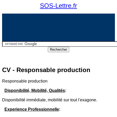
SOS-Lettre.fr
CV - Responsable production
Responsable production
Disponibilité, Mobilité, Qualités
:
Disponibilité immédiate, mobilité sur tout l'exagone.
Experience Professionnelle
: