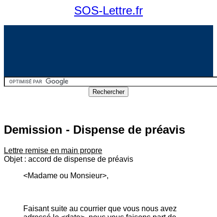
SOS-Lettre.fr
Demission - Dispense de préavis
Lettre remise en main propre
Objet : accord de dispense de préavis
<Madame ou Monsieur>,
Faisant suite au courrier que vous nous avez