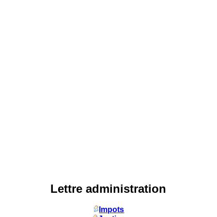
Lettre administration
Impots