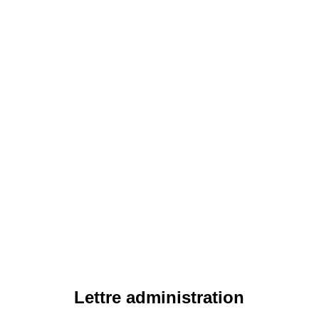
Lettre administration