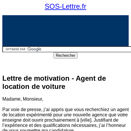
SOS-Lettre.fr
Lettre de motivation - Agent de
location de voiture
Madame, Monsieur,
Par voie de presse, j’ai appris que vous recherchiez un agent
de location expérimenté pour une nouvelle agence que votre
enseigne doit ouvrir prochainement à [ville]. Justifiant de
l’expérience et des qualifications nécessaires, j’ai l’honneur
de vous soumettre ma candidature.