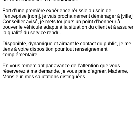
Fort d’une première expérience réussie au sein de
l’entreprise [nom], je vais prochainement déménager à [ville].
Conseiller avisé, je mets toujours un point d’honneur à
trouver le véhicule adapté à la situation du client et à assurer
la qualité du service rendu.
Disponible, dynamique et aimant le contact du public, je me
tiens à votre disposition pour tout renseignement
complémentaire.
En vous remerciant par avance de l’attention que vous
réserverez à ma demande, je vous prie d’agréer, Madame,
Monsieur, mes salutations distinguées.