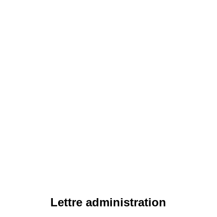
Lettre administration