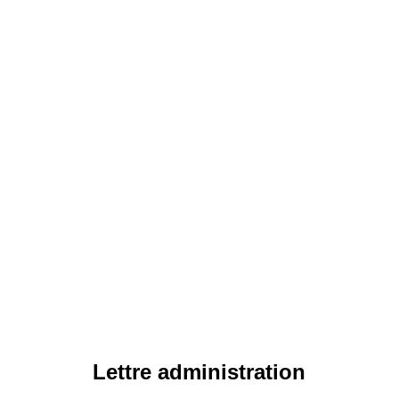
Lettre administration