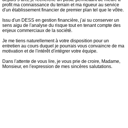
profit ma connaissance du terrain et ma rigueur au service
d'un établissement financier de premier plan tel que le vôtre.
Issu d'un DESS en gestion financière, j'ai su conserver un
sens aigu de l'analyse du risque tout en tenant compte des
enjeux commerciaux de la société.
Je me tiens naturellement à votre disposition pour un
entretien au cours duquel je pourrais vous convaincre de ma
motivation et de l'intérêt d'intégrer votre équipe.
Dans l'attente de vous lire, je vous prie de croire, Madame,
Monsieur, en l'expression de mes sincères salutations.