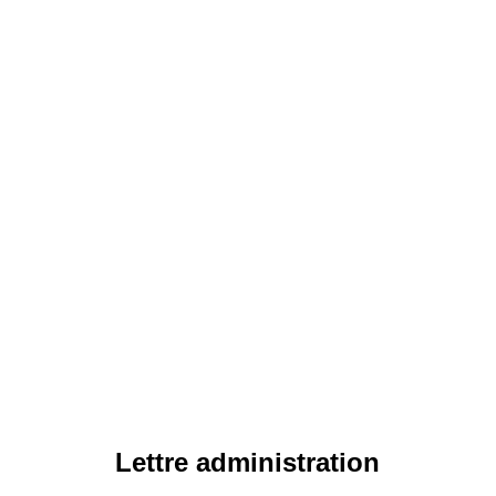
Lettre administration