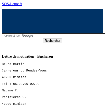
SOS-Lettre.fr
Lettre de motivation - Bucheron
Bruno Martin
Carrefour du Rendez-Vous
40200 Mimizan
Tél : 05.00.00.00.00
Madame C.
Pépinières C.
40200 Mimizan