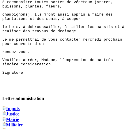
à reconnaître toutes sortes de végétaux (arbres,
buissons, plantes, fleurs,
champignons). Ils m'ont aussi appris à faire des
plantations et des semis, à couper
le bois, à débroussailler, à tailler les massifs et à
réaliser des travaux de drainage.
Je me permettrai de vous contacter mercredi prochain
pour convenir d'un
rendez-vous.
Veuillez agréer, Madame, l'expression de ma très
sincère considération.
Signature
Lettre administration
Impots
Justice
Mairie
Militaire