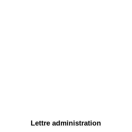
Lettre administration