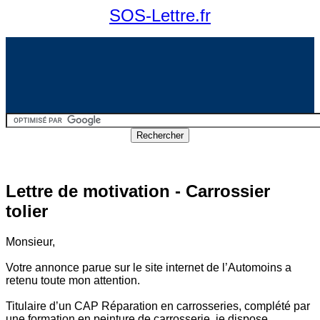
SOS-Lettre.fr
Lettre de motivation - Carrossier
tolier
Monsieur,
Votre annonce parue sur le site internet de l’Automoins a
retenu toute mon attention.
Titulaire d’un CAP Réparation en carrosseries, complété par
une formation en peinture de carrosserie, je dispose