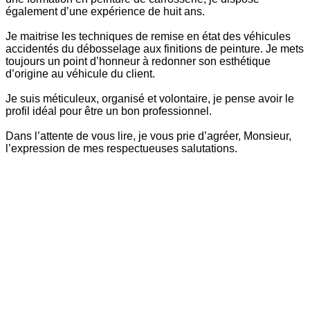
également d’une expérience de huit ans.
Je maitrise les techniques de remise en état des véhicules
accidentés du débosselage aux finitions de peinture. Je mets
toujours un point d’honneur à redonner son esthétique
d’origine au véhicule du client.
Je suis méticuleux, organisé et volontaire, je pense avoir le
profil idéal pour être un bon professionnel.
Dans l’attente de vous lire, je vous prie d’agréer, Monsieur,
l’expression de mes respectueuses salutations.