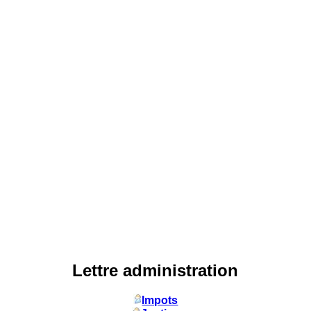
Lettre administration
Impots