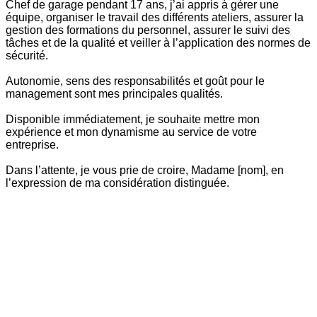
Chef de garage pendant 17 ans, j’ai appris à gérer une
équipe, organiser le travail des différents ateliers, assurer la
gestion des formations du personnel, assurer le suivi des
tâches et de la qualité et veiller à l’application des normes de
sécurité.
Autonomie, sens des responsabilités et goût pour le
management sont mes principales qualités.
Disponible immédiatement, je souhaite mettre mon
expérience et mon dynamisme au service de votre
entreprise.
Dans l’attente, je vous prie de croire, Madame [nom], en
l’expression de ma considération distinguée.