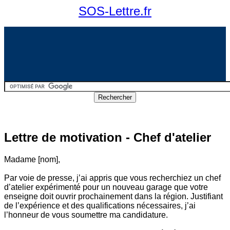
SOS-Lettre.fr
Lettre de motivation - Chef d'atelier
Madame [nom],
Par voie de presse, j’ai appris que vous recherchiez un chef
d’atelier expérimenté pour un nouveau garage que votre
enseigne doit ouvrir prochainement dans la région. Justifiant
de l’expérience et des qualifications nécessaires, j’ai
l’honneur de vous soumettre ma candidature.