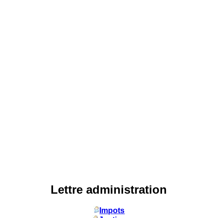
Lettre administration
Impots