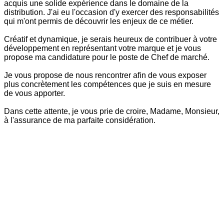
acquis une solide expérience dans le domaine de la
distribution. J'ai eu l'occasion d'y exercer des responsabilités
qui m'ont permis de découvrir les enjeux de ce métier.
Créatif et dynamique, je serais heureux de contribuer à votre
développement en représentant votre marque et je vous
propose ma candidature pour le poste de Chef de marché.
Je vous propose de nous rencontrer afin de vous exposer
plus concrètement les compétences que je suis en mesure
de vous apporter.
Dans cette attente, je vous prie de croire, Madame, Monsieur,
à l'assurance de ma parfaite considération.