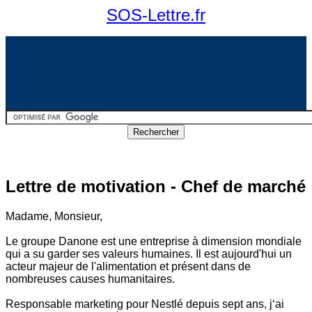
SOS-Lettre.fr
Lettre de motivation - Chef de marché
Madame, Monsieur,
Le groupe Danone est une entreprise à dimension mondiale
qui a su garder ses valeurs humaines. Il est aujourd'hui un
acteur majeur de l'alimentation et présent dans de
nombreuses causes humanitaires.
Responsable marketing pour Nestlé depuis sept ans, j‘ai