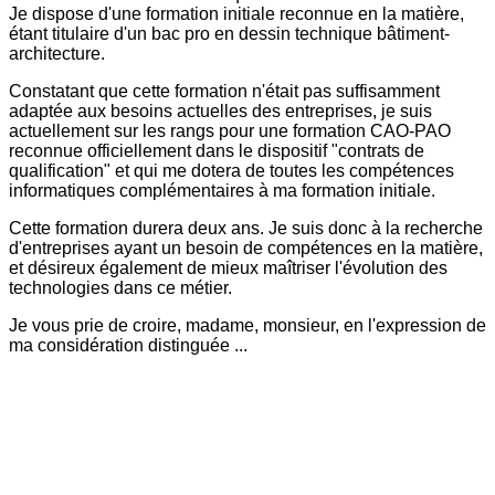
Je dispose d'une formation initiale reconnue en la matière,
étant titulaire d'un bac pro en dessin technique bâtiment-
architecture.
Constatant que cette formation n'était pas suffisamment
adaptée aux besoins actuelles des entreprises, je suis
actuellement sur les rangs pour une formation CAO-PAO
reconnue officiellement dans le dispositif "contrats de
qualification" et qui me dotera de toutes les compétences
informatiques complémentaires à ma formation initiale.
Cette formation durera deux ans. Je suis donc à la recherche
d'entreprises ayant un besoin de compétences en la matière,
et désireux également de mieux maîtriser l'évolution des
technologies dans ce métier.
Je vous prie de croire, madame, monsieur, en l'expression de
ma considération distinguée ...