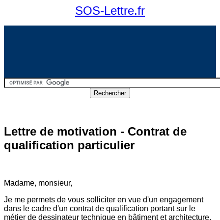
SOS-Lettre.fr
Lettre de motivation - Contrat de
qualification particulier
Madame, monsieur,
Je me permets de vous solliciter en vue d'un engagement
dans le cadre d'un contrat de qualification portant sur le
métier de dessinateur technique en bâtiment et architecture.