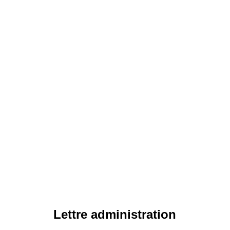
Lettre administration