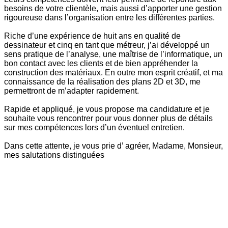
besoins de votre clientèle, mais aussi d’apporter une gestion
rigoureuse dans l’organisation entre les différentes parties.
Riche d’une expérience de huit ans en qualité de
dessinateur et cinq en tant que métreur, j’ai développé un
sens pratique de l’analyse, une maîtrise de l’informatique, un
bon contact avec les clients et de bien appréhender la
construction des matériaux. En outre mon esprit créatif, et ma
connaissance de la réalisation des plans 2D et 3D, me
permettront de m’adapter rapidement.
Rapide et appliqué, je vous propose ma candidature et je
souhaite vous rencontrer pour vous donner plus de détails
sur mes compétences lors d’un éventuel entretien.
Dans cette attente, je vous prie d’ agréer, Madame, Monsieur,
mes salutations distinguées