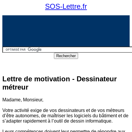
SOS-Lettre.fr
Lettre de motivation - Dessinateur
métreur
Madame, Monsieur,
Votre activité exige de vos dessinateurs et de vos métreurs
d’être autonomes, de maîtriser les logiciels du bâtiment et de
s’adapter rapidement à l’outil de dessin informatique.
Leurs compétences doivent leur permettre de répondre aux