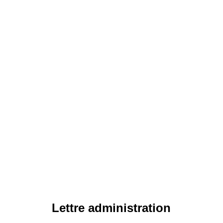
Lettre administration