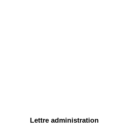
Lettre administration