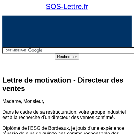
SOS-Lettre.fr
Lettre de motivation - Directeur des
ventes
Madame, Monsieur,
Dans le cadre de sa restructuration, votre groupe industriel
est à la recherche d'un directeur des ventes confirmé.
Diplômé de l'ESG de Bordeaux, je jouis d'une expérience
réussie de plus de quinze ans comme responsable des