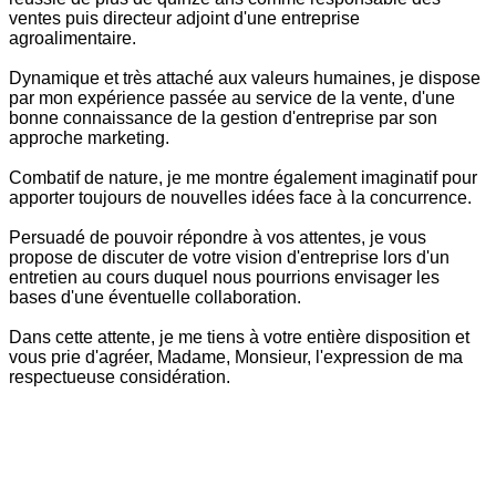
ventes puis directeur adjoint d'une entreprise
agroalimentaire.
Dynamique et très attaché aux valeurs humaines, je dispose
par mon expérience passée au service de la vente, d'une
bonne connaissance de la gestion d'entreprise par son
approche marketing.
Combatif de nature, je me montre également imaginatif pour
apporter toujours de nouvelles idées face à la concurrence.
Persuadé de pouvoir répondre à vos attentes, je vous
propose de discuter de votre vision d'entreprise lors d'un
entretien au cours duquel nous pourrions envisager les
bases d'une éventuelle collaboration.
Dans cette attente, je me tiens à votre entière disposition et
vous prie d'agréer, Madame, Monsieur, l'expression de ma
respectueuse considération.