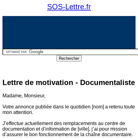
SOS-Lettre.fr
Lettre de motivation - Documentaliste
Madame, Monsieur,
Votre annonce publiée dans le quotidien [nom] a retenu toute
mon attention.
J’effectue actuellement des remplacements au centre de
documentation et d’information de [ville], j’ai pour mission
d’assurer le bon fonctionnement de la chaîne documentaire.