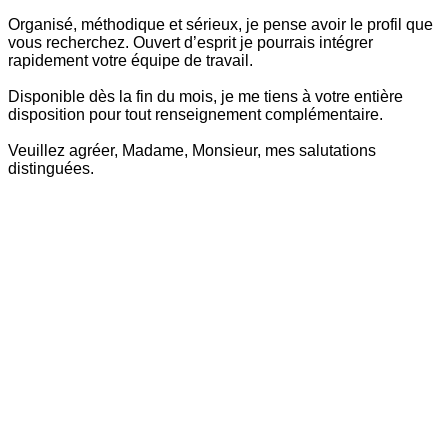
Organisé, méthodique et sérieux, je pense avoir le profil que
vous recherchez. Ouvert d’esprit je pourrais intégrer
rapidement votre équipe de travail.
Disponible dès la fin du mois, je me tiens à votre entière
disposition pour tout renseignement complémentaire.
Veuillez agréer, Madame, Monsieur, mes salutations
distinguées.