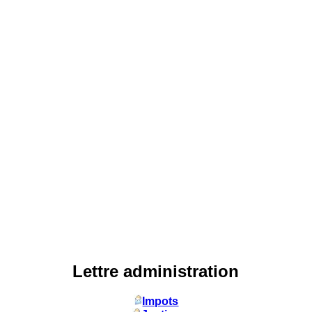
Lettre administration
Impots