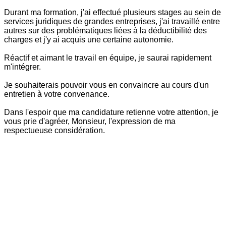
Durant ma formation, j'ai effectué plusieurs stages au sein de
services juridiques de grandes entreprises, j'ai travaillé entre
autres sur des problématiques liées à la déductibilité des
charges et j'y ai acquis une certaine autonomie.
Réactif et aimant le travail en équipe, je saurai rapidement
m'intégrer.
Je souhaiterais pouvoir vous en convaincre au cours d'un
entretien à votre convenance.
Dans l'espoir que ma candidature retienne votre attention, je
vous prie d'agréer, Monsieur, l'expression de ma
respectueuse considération.