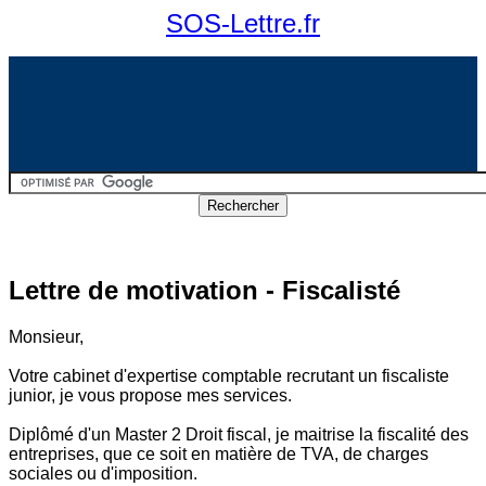
SOS-Lettre.fr
Lettre de motivation - Fiscalisté
Monsieur,
Votre cabinet d'expertise comptable recrutant un fiscaliste
junior, je vous propose mes services.
Diplômé d'un Master 2 Droit fiscal, je maitrise la fiscalité des
entreprises, que ce soit en matière de TVA, de charges
sociales ou d'imposition.