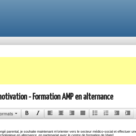
motivation - Formation AMP en alternance
ormats