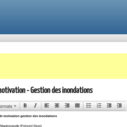
motivation - Gestion des inondations
ormats