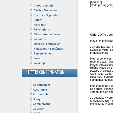
Amour / Amitié
Décès / Testament
Divorce / Séparation
Enfant
Faire-part
Félicitations
Fêtes / Anniversaire
Invitation
Mariage / Fiançailles
Naissance / Baptêmes
Remerciement
Voeux
Voisinage
LETTRE CONSOMMATION
Abonnement
Assurance
Automobile
Banque
Commerçant
Courrier