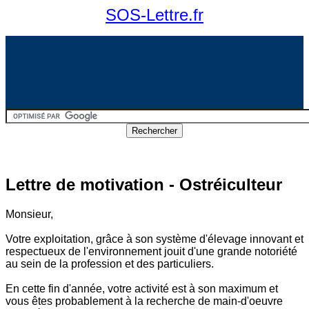
SOS-Lettre.fr
Lettre de motivation - Ostréiculteur
Monsieur,
Votre exploitation, grâce à son système d'élevage innovant et
respectueux de l'environnement jouit d'une grande notoriété
au sein de la profession et des particuliers.
En cette fin d'année, votre activité est à son maximum et
vous êtes probablement à la recherche de main-d'oeuvre