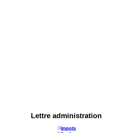
Lettre administration
Impots