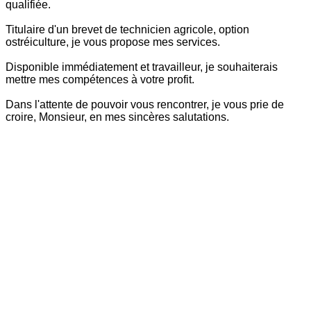
qualifiée.
Titulaire d'un brevet de technicien agricole, option
ostréiculture, je vous propose mes services.
Disponible immédiatement et travailleur, je souhaiterais
mettre mes compétences à votre profit.
Dans l'attente de pouvoir vous rencontrer, je vous prie de
croire, Monsieur, en mes sincères salutations.