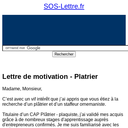
SOS-Lettre.fr
Lettre de motivation - Platrier
Madame, Monsieur,
C’est avec un vif intérêt que j’ai appris que vous étiez à la
recherche d’un plâtrier et d’un staffeur ornemaniste.
Titulaire d’un CAP Plâtrier - plaquiste, j'ai validé mes acquis
grâce à de nombreux stages d'apprentissage auprès
d'entrepreneurs confirmés. Je me suis familiarisé avec les