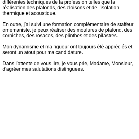
différentes techniques de la profession telles que la
réalisation des plafonds, des cloisons et de l'isolation
thermique et acoustique.
En outre, j'ai suivi une formation complémentaire de staffeur
ornemaniste, je peux réaliser des moulures de plafond, des
corniches, des rosaces, des plinthes et des pilastres.
Mon dynamisme et ma rigueur ont toujours été appréciés et
seront un atout pour ma candidature.
Dans l'attente de vous lire, je vous prie, Madame, Monsieur,
d'agréer mes salutations distinguées.