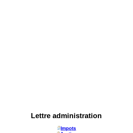
Lettre administration
Impots