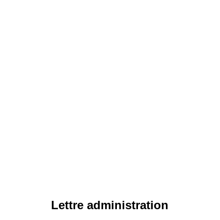
Lettre administration