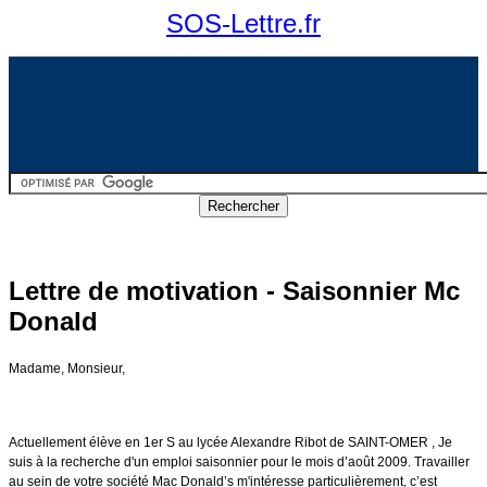
SOS-Lettre.fr
Lettre de motivation - Saisonnier Mc
Donald
Madame, Monsieur,
Actuellement élève en 1er S au lycée Alexandre Ribot de SAINT-OMER , Je
suis à la recherche d'un emploi saisonnier pour le mois d’août 2009. Travailler
au sein de votre société Mac Donald’s m'intéresse particulièrement, c’est