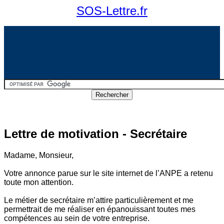
SOS-Lettre.fr
Lettre de motivation - Secrétaire
Madame, Monsieur,
Votre annonce parue sur le site internet de l’ANPE a retenu
toute mon attention.
Le métier de secrétaire m’attire particulièrement et me
permettrait de me réaliser en épanouissant toutes mes
compétences au sein de votre entreprise.