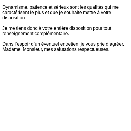
Dynamisme, patience et sérieux sont les qualités qui me
caractérisent le plus et que je souhaite mettre à votre
disposition.
Je me tiens donc à votre entière disposition pour tout
renseignement complémentaire.
Dans l’espoir d’un éventuel entretien, je vous prie d’agréer,
Madame, Monsieur, mes salutations respectueuses.