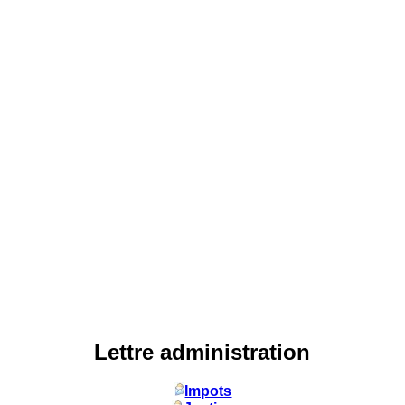
Lettre administration
Impots