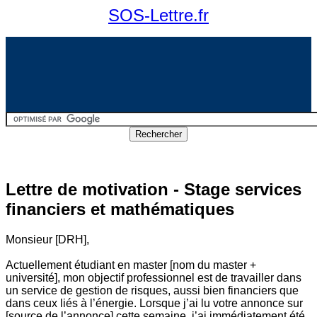
SOS-Lettre.fr
Lettre de motivation - Stage services
financiers et mathématiques
Monsieur [DRH],
Actuellement étudiant en master [nom du master +
université], mon objectif professionnel est de travailler dans
un service de gestion de risques, aussi bien financiers que
dans ceux liés à l’énergie. Lorsque j’ai lu votre annonce sur
[source de l’annonce] cette semaine, j’ai immédiatement été