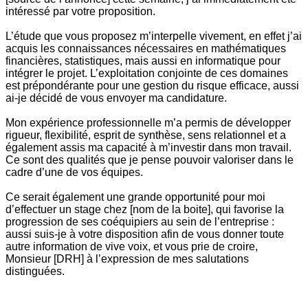
intéressé par votre proposition.
L’étude que vous proposez m’interpelle vivement, en effet j’ai
acquis les connaissances nécessaires en mathématiques
financières, statistiques, mais aussi en informatique pour
intégrer le projet. L’exploitation conjointe de ces domaines
est prépondérante pour une gestion du risque efficace, aussi
ai-je décidé de vous envoyer ma candidature.
Mon expérience professionnelle m’a permis de développer
rigueur, flexibilité, esprit de synthèse, sens relationnel et a
également assis ma capacité à m’investir dans mon travail.
Ce sont des qualités que je pense pouvoir valoriser dans le
cadre d’une de vos équipes.
Ce serait également une grande opportunité pour moi
d’effectuer un stage chez [nom de la boite], qui favorise la
progression de ses coéquipiers au sein de l’entreprise :
aussi suis-je à votre disposition afin de vous donner toute
autre information de vive voix, et vous prie de croire,
Monsieur [DRH] à l’expression de mes salutations
distinguées.