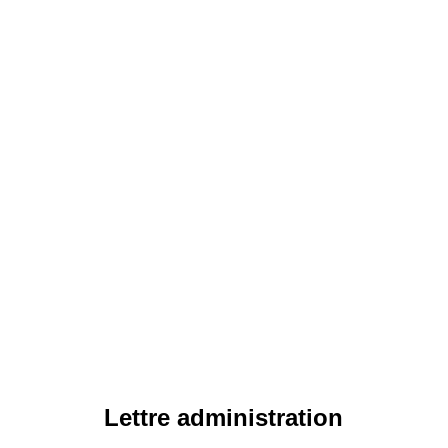
Lettre administration