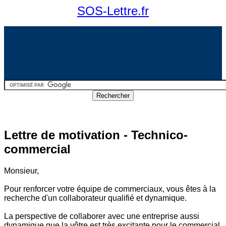
SOS-Lettre.fr
Lettre de motivation - Technico-
commercial
Monsieur,
Pour renforcer votre équipe de commerciaux, vous êtes à la
recherche d'un collaborateur qualifié et dynamique.
La perspective de collaborer avec une entreprise aussi
dynamique que la vôtre est très excitante pour le commercial