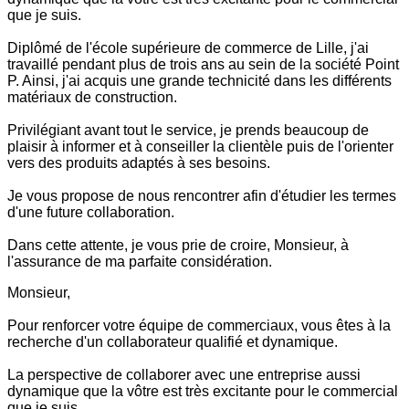
que je suis.
Diplômé de l'école supérieure de commerce de Lille, j'ai
travaillé pendant plus de trois ans au sein de la société Point
P. Ainsi, j'ai acquis une grande technicité dans les différents
matériaux de construction.
Privilégiant avant tout le service, je prends beaucoup de
plaisir à informer et à conseiller la clientèle puis de l'orienter
vers des produits adaptés à ses besoins.
Je vous propose de nous rencontrer afin d'étudier les termes
d'une future collaboration.
Dans cette attente, je vous prie de croire, Monsieur, à
l'assurance de ma parfaite considération.
Monsieur,
Pour renforcer votre équipe de commerciaux, vous êtes à la
recherche d'un collaborateur qualifié et dynamique.
La perspective de collaborer avec une entreprise aussi
dynamique que la vôtre est très excitante pour le commercial
que je suis.