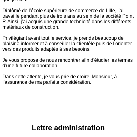
Diplômé de l'école supérieure de commerce de Lille, j'ai
travaillé pendant plus de trois ans au sein de la société Point
P. Ainsi, j'ai acquis une grande technicité dans les différents
matériaux de construction.
Privilégiant avant tout le service, je prends beaucoup de
plaisir à informer et à conseiller la clientèle puis de l'orienter
vers des produits adaptés à ses besoins.
Je vous propose de nous rencontrer afin d'étudier les termes
d'une future collaboration.
Dans cette attente, je vous prie de croire, Monsieur, à
l'assurance de ma parfaite considération.
Lettre administration