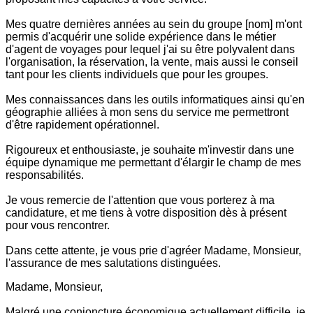
Mes quatre dernières années au sein du groupe [nom] m'ont
permis d'acquérir une solide expérience dans le métier
d'agent de voyages pour lequel j'ai su être polyvalent dans
l'organisation, la réservation, la vente, mais aussi le conseil
tant pour les clients individuels que pour les groupes.
Mes connaissances dans les outils informatiques ainsi qu'en
géographie alliées à mon sens du service me permettront
d'être rapidement opérationnel.
Rigoureux et enthousiaste, je souhaite m'investir dans une
équipe dynamique me permettant d'élargir le champ de mes
responsabilités.
Je vous remercie de l'attention que vous porterez à ma
candidature, et me tiens à votre disposition dès à présent
pour vous rencontrer.
Dans cette attente, je vous prie d'agréer Madame, Monsieur,
l'assurance de mes salutations distinguées.
Madame, Monsieur,
Malgré une conjoncture économique actuellement difficile, je