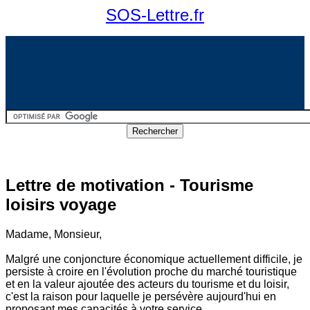
SOS-Lettre.fr
Lettre de motivation - Tourisme
loisirs voyage
Madame, Monsieur,
Malgré une conjoncture économique actuellement difficile, je
persiste à croire en l'évolution proche du marché touristique
et en la valeur ajoutée des acteurs du tourisme et du loisir,
c'est la raison pour laquelle je persévère aujourd'hui en
proposant mes capacités à votre service.