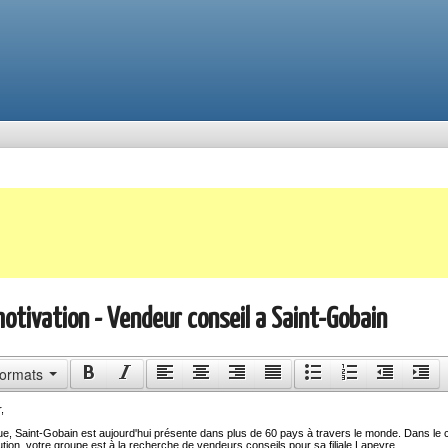
motivation - Vendeur conseil a Saint-Gobain
ormats