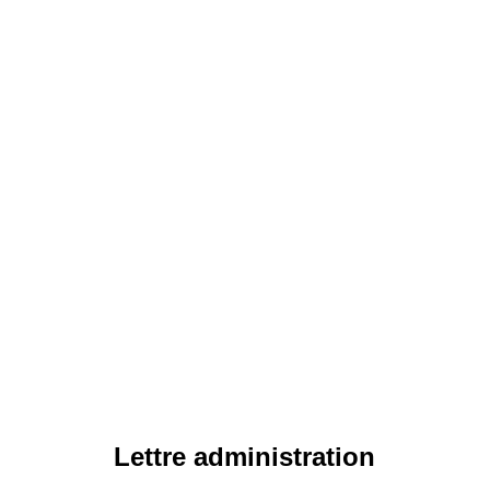
Lettre administration