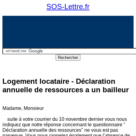
SOS-Lettre.fr
Logement locataire - Déclaration
annuelle de ressources a un bailleur
Madame, Monsieur
suite à votre courrier du 10 novembre dernier vous nous
indiquez que notre réponse concernant le questionnaire "
Déclaration annuelle des ressources" ne vous est pas
parvenue. Vous nous rappelez également que l'absence de