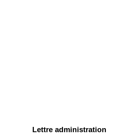
Lettre administration