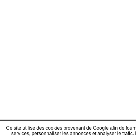
Ce site utilise des cookies provenant de Google afin de fourn
services, personnaliser les annonces et analyser le trafic.