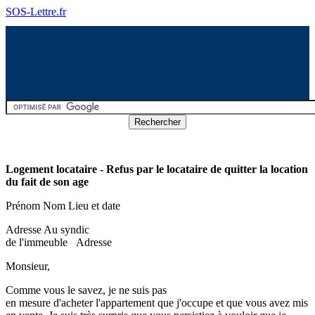
SOS-Lettre.fr
Logement locataire - Refus par le locataire de quitter la location
du fait de son age
Prénom Nom Lieu et date
Adresse Au syndic
de l'immeuble Adresse
Monsieur,
Comme vous le savez, je ne suis pas
en mesure d'acheter l'appartement que j'occupe et que vous avez mis