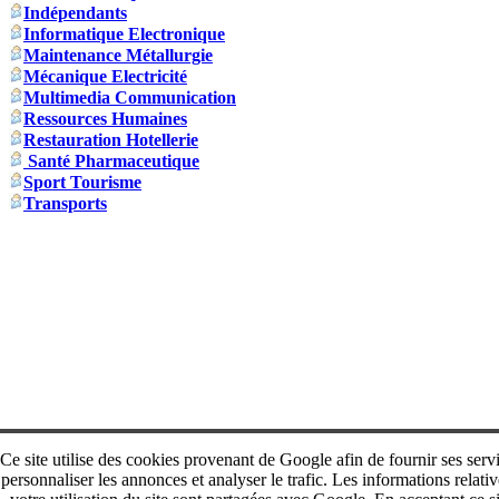
Indépendants
Informatique Electronique
Maintenance Métallurgie
Mécanique Electricité
Multimedia Communication
Ressources Humaines
Restauration Hotellerie
Santé Pharmaceutique
Sport Tourisme
Transports
Ce site utilise des cookies provenant de Google afin de fournir ses serv
personnaliser les annonces et analyser le trafic. Les informations relativ