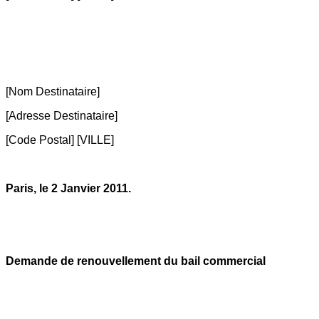
[Nom Destinataire]
[Adresse Destinataire]
[Code Postal] [VILLE]
Paris, le 2 Janvier 2011.
Demande de renouvellement du bail commercial