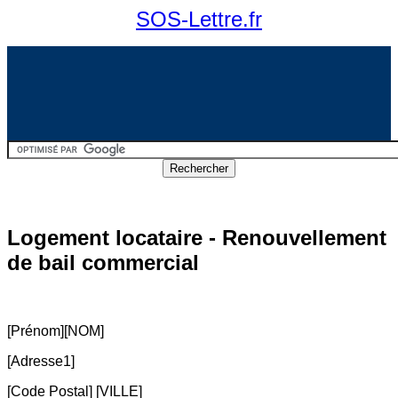
SOS-Lettre.fr
Logement locataire - Renouvellement
de bail commercial
[Prénom][NOM]
[Adresse1]
[Code Postal] [VILLE]