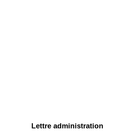
Lettre administration