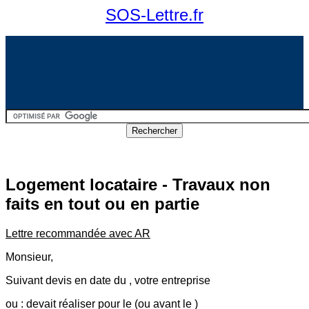
SOS-Lettre.fr
Logement locataire - Travaux non
faits en tout ou en partie
Lettre recommandée avec AR
Monsieur,
Suivant devis en date du , votre entreprise
ou : devait réaliser pour le (ou avant le )