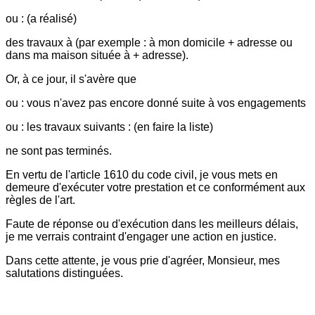
ou : (a réalisé)
des travaux à (par exemple : à mon domicile + adresse ou
dans ma maison située à + adresse).
Or, à ce jour, il s'avère que
ou : vous n'avez pas encore donné suite à vos engagements
ou : les travaux suivants : (en faire la liste)
ne sont pas terminés.
En vertu de l'article 1610 du code civil, je vous mets en
demeure d'exécuter votre prestation et ce conformément aux
règles de l'art.
Faute de réponse ou d'exécution dans les meilleurs délais,
je me verrais contraint d'engager une action en justice.
Dans cette attente, je vous prie d'agréer, Monsieur, mes
salutations distinguées.