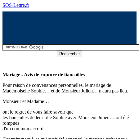
SOS-Lettre.fr
Mariage - Avis de rupture de fiancailles
Pour raison de convenances personnelles, le mariage de
Mademoiselle Sophie… et de Monsieur Julien… n'aura pas lieu.
Monsieur et Madame…
ont le regret de vous faire savoir que
les fiançailles de leur fille Sophie avec Monsieur Julien… ont été
rompues
d'un commun accord.